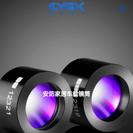
首页
产品中心
新闻中心
关于我们
安防家居车载镜筒
联系我们
搜索