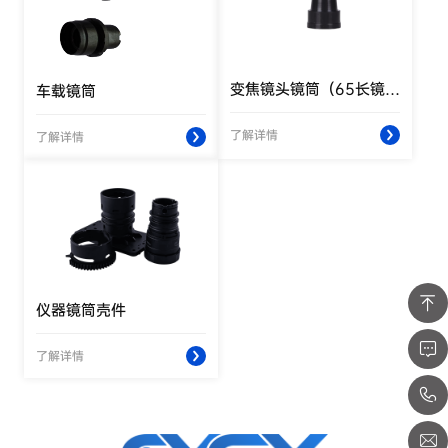
变焦镜头镜筒（65长镜筒）
车载镜筒
了解详情
了解详情
仪器镜筒壳件
了解详情