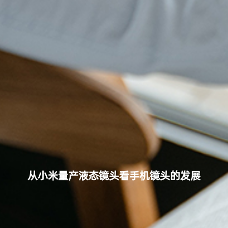
从小米量产液态镜头看手机镜头的发展