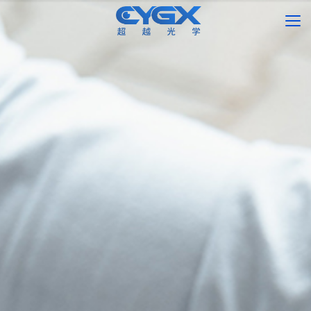
首页
产品中心
新闻中心
关于我们
联系我们
搜索